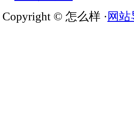
Copyright © 怎么样 ·
网站