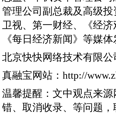
管理公司副总裁及高级投
卫视、第一财经、《经济
《每日经济新闻》等媒体
北京快快网络技术有限公
真融宝网站：http://www.zhe
温馨提醒：文中观点来源
错、取消收录、等问题，