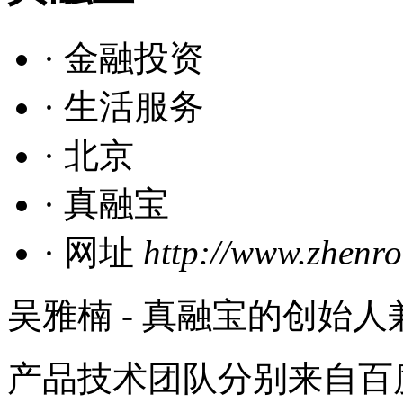
· 金融投资
· 生活服务
· 北京
· 真融宝
· 网址
http://www.zhenr
吴雅楠 - 真融宝的创始
产品技术团队分别来自百度、