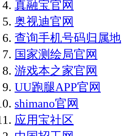
真融宝官网
奥视迪官网
查询手机号码归属地
国家测绘局官网
游戏本之家官网
UU跑腿APP官网
shimano官网
应用宝社区