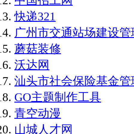
中国招工网
快递321
广州市交通站场建设管
蘑菇装修
沃达网
汕头市社会保险基金管
GO主题制作工具
青空动漫
山城人才网