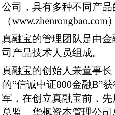
公司，具有多种不同产品
（www.zhenrongbao
真融宝的管理团队是由金
司产品技术人员组成。
真融宝的创始人兼董事长，
的“信诚中证800金融B”
军，在创立真融宝前，先
总监、华枫资本管理公司