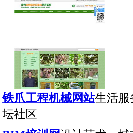
铁爪工程机械网站
生活服
坛社区