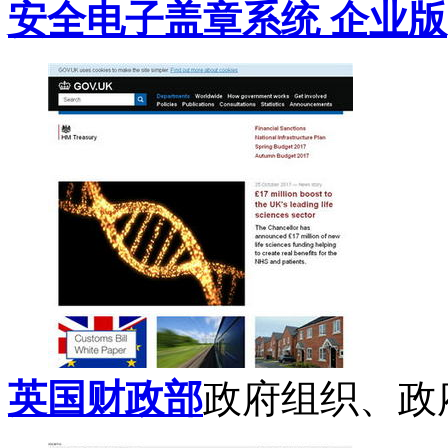
安全电子盖章系统 企业版
英国财政部
政府组织、政