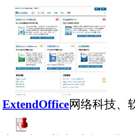
ExtendOffice
网络科技、