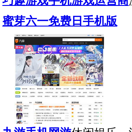
巧趣游戏手机游戏运营商
蜜芽六一免费日手机版