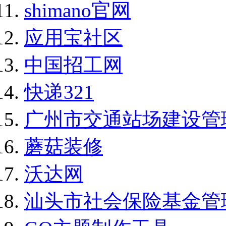
shimano官网
应用宝社区
中国招工网
快递321
广州市交通站场建设管
蘑菇装修
沃达网
汕头市社会保险基金管