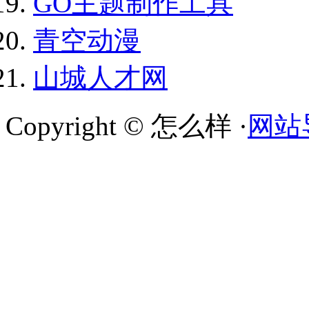
GO主题制作工具
青空动漫
山城人才网
Copyright © 怎么样 ·
网站