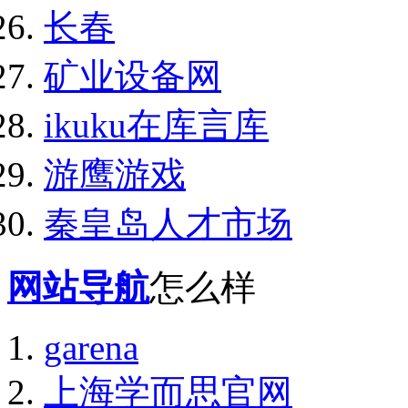
长春
矿业设备网
ikuku在库言库
游鹰游戏
秦皇岛人才市场
网站导航
怎么样
garena
上海学而思官网