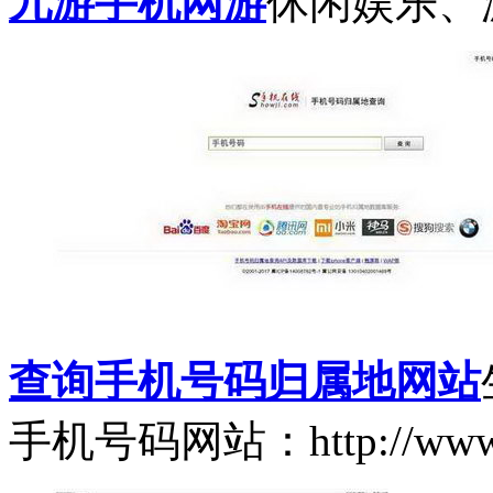
九游手机网游
休闲娱乐、
查询手机号码归属地网站
手机号码网站：http://www.s