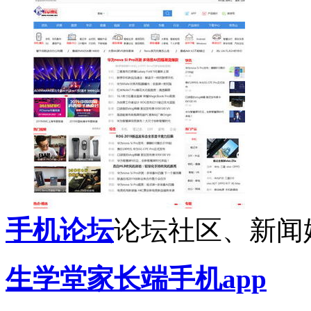
手机论坛
论坛社区、新闻
生学堂家长端手机app