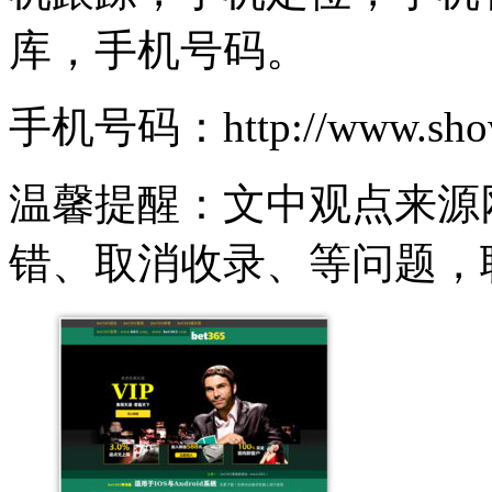
库，手机号码。
手机号码：http://www.show
温馨提醒：文中观点来源
错、取消收录、等问题，