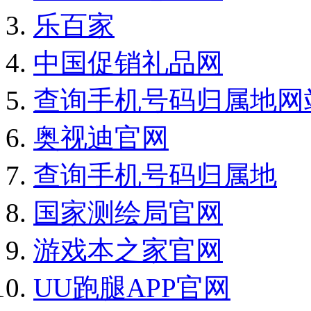
乐百家
中国促销礼品网
查询手机号码归属地网
奥视迪官网
查询手机号码归属地
国家测绘局官网
游戏本之家官网
UU跑腿APP官网