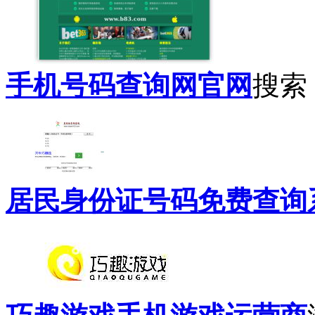
手机号码查询网官网
搜索
居民身份证号码免费查询