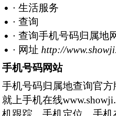
· 生活服务
· 查询
· 查询手机号码归属地
· 网址
http://www.showj
手机号码网站
手机号码归属地查询官方
就上手机在线www.show
机跟踪，手机定位，手机