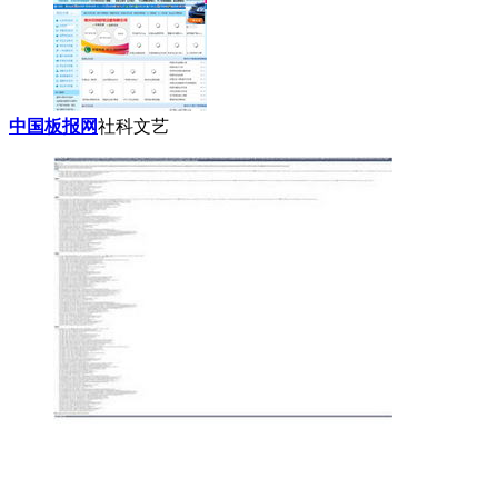
中国板报网
社科文艺