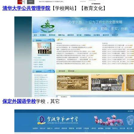
清华大学公共管理学院
【学校网站】【教育文化】
保定外国语学校
学校，其它