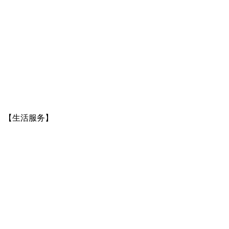
】【生活服务】