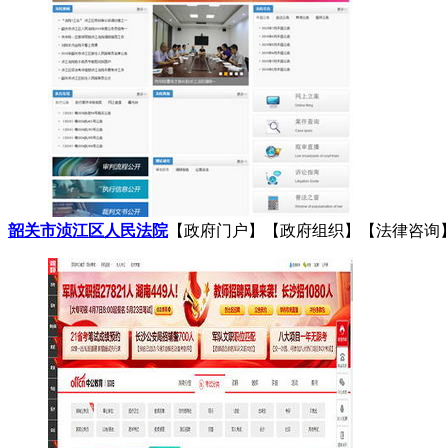
韶关市浈江区人民法院
【政府门户】【政府组织】【法律咨询