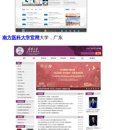
南方医科大学官网
大学，广东