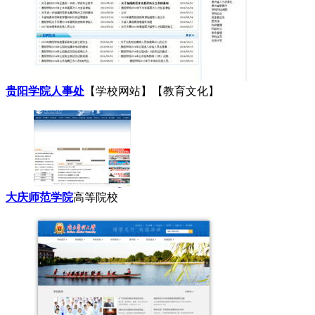
贵阳学院人事处
【学校网站】【教育文化】
大庆师范学院
高等院校