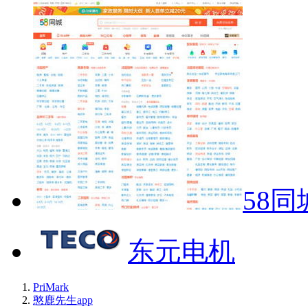
58
东元电机
PriMark
憨鹿先生app