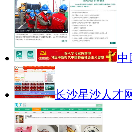
中
长沙星沙人才