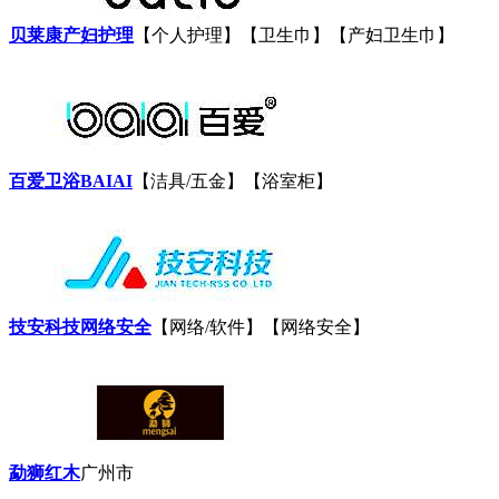
贝莱康产妇护理
【个人护理】【卫生巾】【产妇卫生巾】
百爱卫浴BAIAI
【洁具/五金】【浴室柜】
技安科技网络安全
【网络/软件】【网络安全】
勐狮红木
广州市