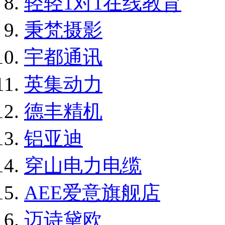
轻轻1对1在线教育
秉梵摄影
宇都通讯
英集动力
德丰精机
铝亚迪
穿山电力电缆
AEE爱意旗舰店
迈诗黛欧