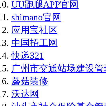
UU跑腿APP官网
shimano官网
应用宝社区
中国招工网
快递321
广州市交通站场建设管
蘑菇装修
沃达网