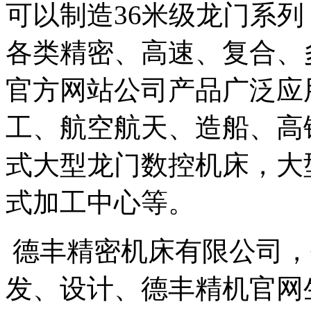
可以制造36米级龙门系
各类精密、高速、复合、
官方网站公司产品广泛应
工、航空航天、造船、高
式大型龙门数控机床，大
式加工中心等。
德丰精密机床有限公司，创
发、设计、德丰精机官网