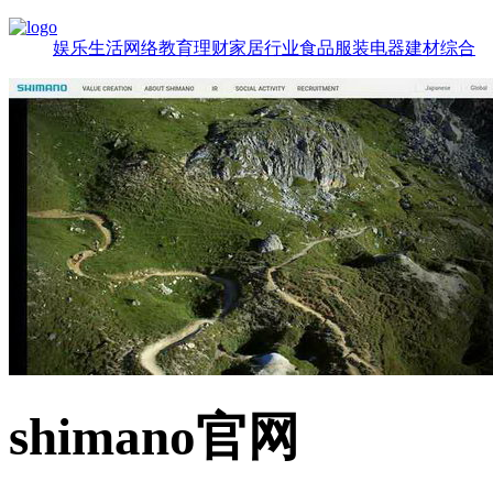
娱乐
生活
网络
教育
理财
家居
行业
食品
服装
电器
建材
综合
shimano官网