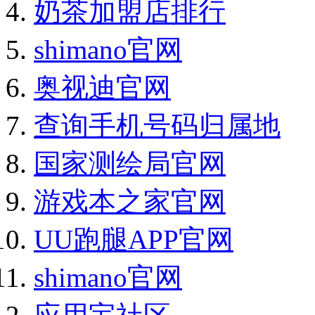
奶茶加盟店排行
shimano官网
奥视迪官网
查询手机号码归属地
国家测绘局官网
游戏本之家官网
UU跑腿APP官网
shimano官网