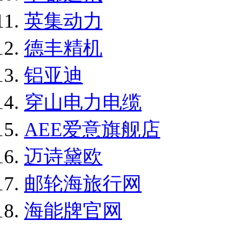
英集动力
德丰精机
铝亚迪
穿山电力电缆
AEE爱意旗舰店
迈诗黛欧
邮轮海旅行网
海能牌官网