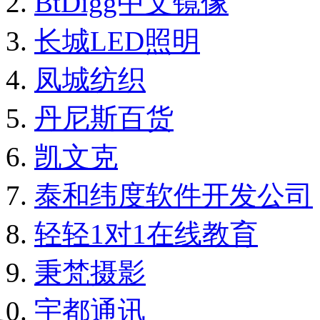
BtDigg中文镜像
长城LED照明
凤城纺织
丹尼斯百货
凯文克
泰和纬度软件开发公司
轻轻1对1在线教育
秉梵摄影
宇都通讯