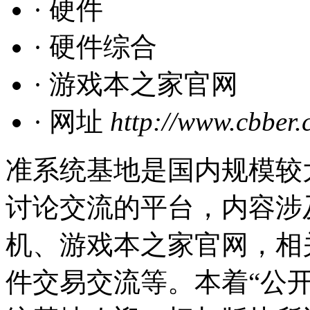
· 硬件
· 硬件综合
· 游戏本之家官网
· 网址
http://www.cbber
准系统基地是国内规模较
讨论交流的平台，内容涉
机、游戏本之家官网，相
件交易交流等。本着“公