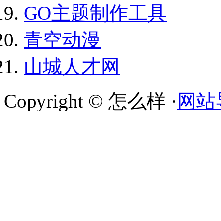
GO主题制作工具
青空动漫
山城人才网
Copyright © 怎么样 ·
网站