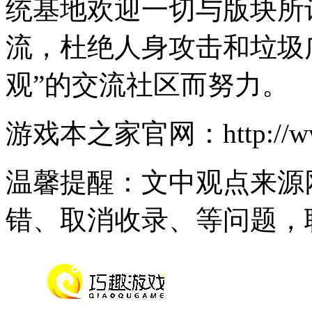
统基地欢迎一切与版块所
流，杜绝人身攻击和垃圾
观”的交流社区而努力。
游戏本之家官网：http://www
温馨提醒：文中观点来源
错、取消收录、等问题，