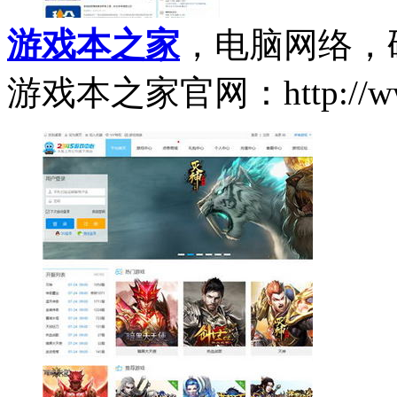
游戏本之家
，电脑网络，
游戏本之家官网：http://www