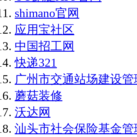
shimano官网
应用宝社区
中国招工网
快递321
广州市交通站场建设管
蘑菇装修
沃达网
汕头市社会保险基金管