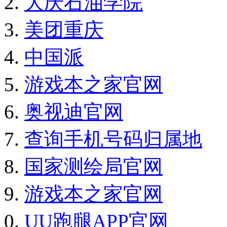
大庆石油学院
美团重庆
中国派
游戏本之家官网
奥视迪官网
查询手机号码归属地
国家测绘局官网
游戏本之家官网
UU跑腿APP官网