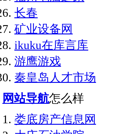
长春
矿业设备网
ikuku在库言库
游鹰游戏
秦皇岛人才市场
网站导航
怎么样
娄底房产信息网