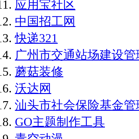
应用宝社区
中国招工网
快递321
广州市交通站场建设管
蘑菇装修
沃达网
汕头市社会保险基金管
GO主题制作工具
青空动漫