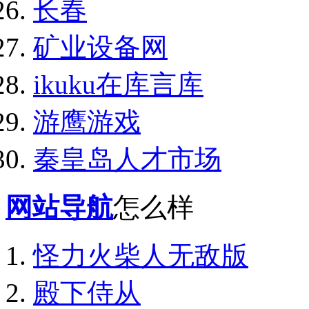
长春
矿业设备网
ikuku在库言库
游鹰游戏
秦皇岛人才市场
网站导航
怎么样
怪力火柴人无敌版
殿下侍从