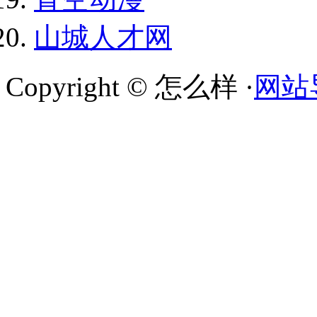
山城人才网
Copyright © 怎么样 ·
网站