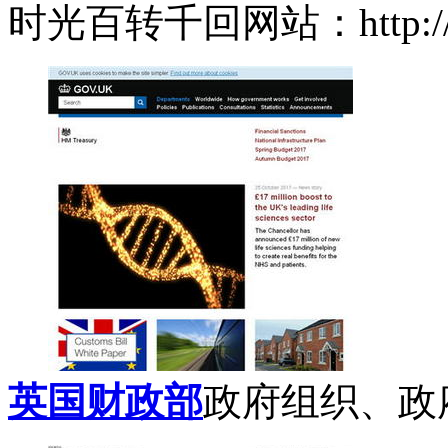
时光百转千回网站：http://1
英国财政部
政府组织、政