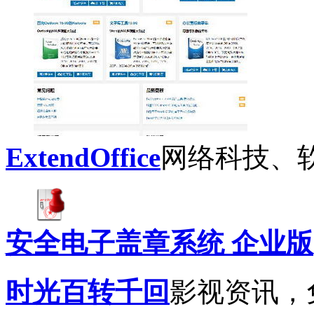
ExtendOffice
网络科技、
安全电子盖章系统 企业版
时光百转千回
影视资讯，