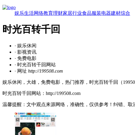
娱乐
生活
网络
教育
理财
家居
行业
食品
服装
电器
建材
综合
时光百转千回
· 娱乐休闲
· 影视资讯
· 免费电影
· 时光百转千回网站
· 网址
http://199508.com
娱乐休闲，大雄，免费电影，热门推荐，时光百转千回（19950
时光百转千回网站：http://199508.com
温馨提醒：文中观点来源网络，准确性，仅供参考！纠错、取