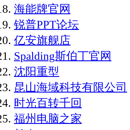
海能牌官网
锐普PPT论坛
亿安旗舰店
Spalding斯伯丁官网
沈阳重型
昆山海域科技有限公司
时光百转千回
福州电脑之家