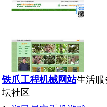
铁爪工程机械网站
生活服
坛社区