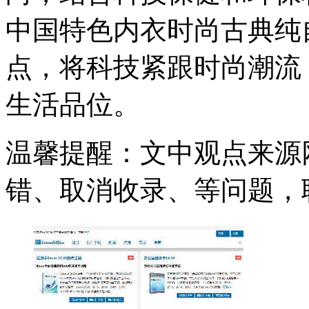
中国特色内衣时尚古典纯
点，将科技紧跟时尚潮流
生活品位。
温馨提醒：文中观点来源
错、取消收录、等问题，