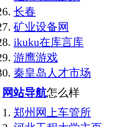
长春
矿业设备网
ikuku在库言库
游鹰游戏
秦皇岛人才市场
网站导航
怎么样
郑州网上车管所