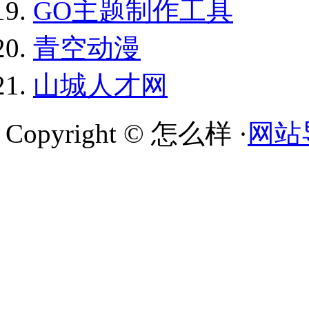
GO主题制作工具
青空动漫
山城人才网
Copyright © 怎么样 ·
网站