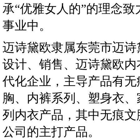
承“优雅女人的”的理念
事业中。
迈诗黛欧隶属东莞市迈诗
设计、销售、迈诗黛欧内
代化企业，主导产品有无
胸、内裤系列、塑身衣、
列内衣产品，其中无痕文
公司的主打产品。