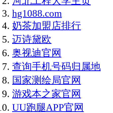
河北工程大学主页
hg1088.com
奶茶加盟店排行
迈诗黛欧
奥视迪官网
查询手机号码归属地
国家测绘局官网
游戏本之家官网
UU跑腿APP官网