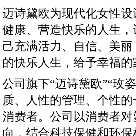
迈诗黛欧为现代化女性设
健康、营造快乐的人生，
己充满活力、自信、美丽
的快乐人生，给予幸福的
公司旗下“迈诗黛欧”“玫
质、人性的管理、个性的
消费者。公司以消费者对
向，结合科技保健和环保