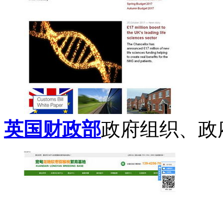
英国财政部
政府组织、政