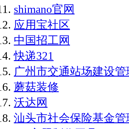
shimano官网
应用宝社区
中国招工网
快递321
广州市交通站场建设管
蘑菇装修
沃达网
汕头市社会保险基金管