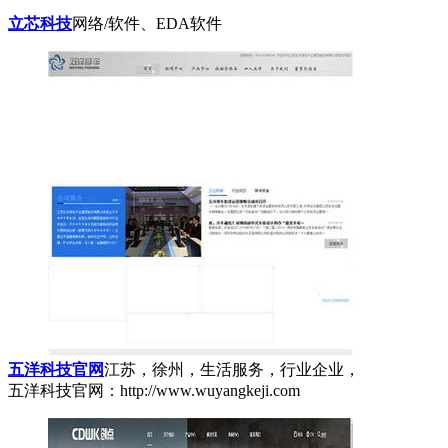
立芯科技
网络/软件、EDA软件
五洋科技官网
江苏，徐州，生活服务，行业企业，
五洋科技官网：http://www.wuyangkeji.com