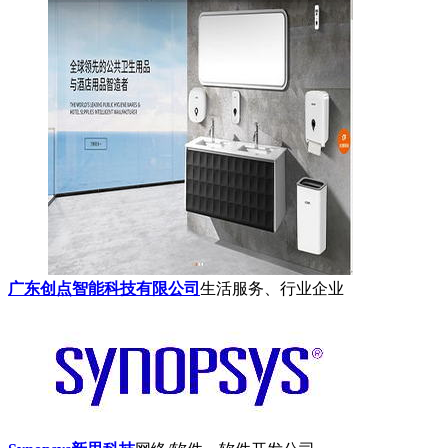
广东创点智能科技有限公司
生活服务、行业企业