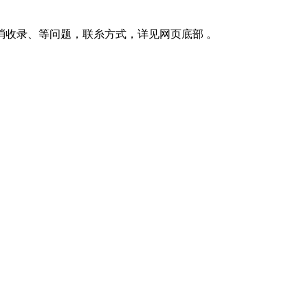
消收录、等问题，联糸方式，详见网页底部 。