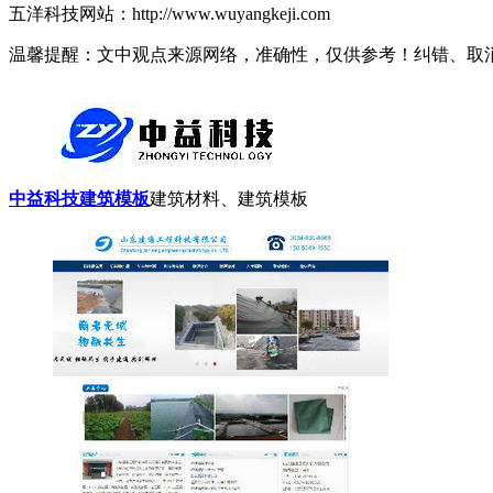
五洋科技网站：http://www.wuyangkeji.com
温馨提醒：文中观点来源网络，准确性，仅供参考！纠错、取
中益科技建筑模板
建筑材料、建筑模板