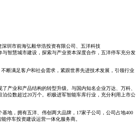
建深圳市前海弘毅华浩投资有限公司、五洋科技
。积极参与智慧城市建设，探索与产业资本深度合作，五洋停车充分发
究，不断满足客户和社会需求，紧跟世界先进技术发展，引领行业
实现了产业和产品结构的转型升级。与国内知名企业万达、万科、
泊位数超过20万个。积极进军智能车库行业，充分利用上市公
地，拥有五洋、伟创两大品牌，17家子公司，公司占地400
的智能停车投资建设运营一体化服务商。