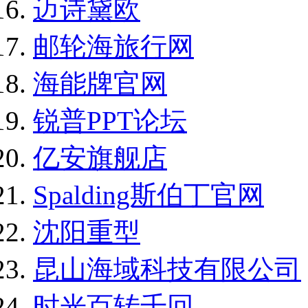
迈诗黛欧
邮轮海旅行网
海能牌官网
锐普PPT论坛
亿安旗舰店
Spalding斯伯丁官网
沈阳重型
昆山海域科技有限公司
时光百转千回