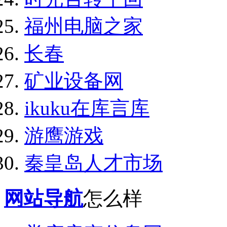
福州电脑之家
长春
矿业设备网
ikuku在库言库
游鹰游戏
秦皇岛人才市场
网站导航
怎么样