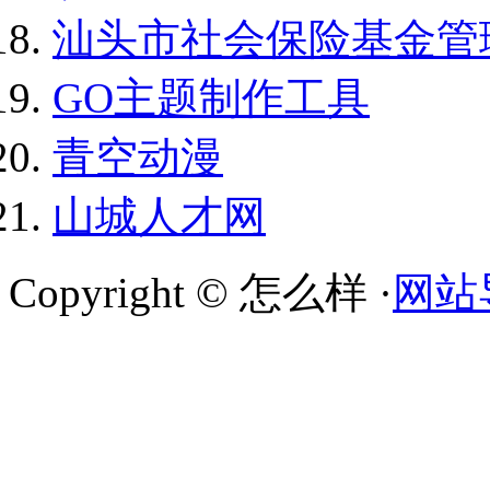
汕头市社会保险基金管
GO主题制作工具
青空动漫
山城人才网
Copyright © 怎么样 ·
网站