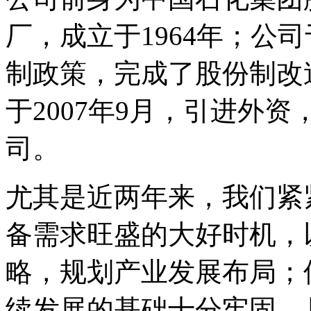
厂，成立于1964年；公司
制政策，完成了股份制改
于2007年9月，引进外
司。
尤其是近两年来，我们紧
备需求旺盛的大好时机，
略，规划产业发展布局；
续发展的基础十分牢固，