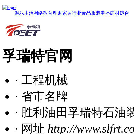
娱乐
生活
网络
教育
理财
家居
行业
食品
服装
电器
建材
综合
孚瑞特官网
· 工程机械
· 省市名牌
· 胜利油田孚瑞特石油
· 网址
http://www.slfrt.c