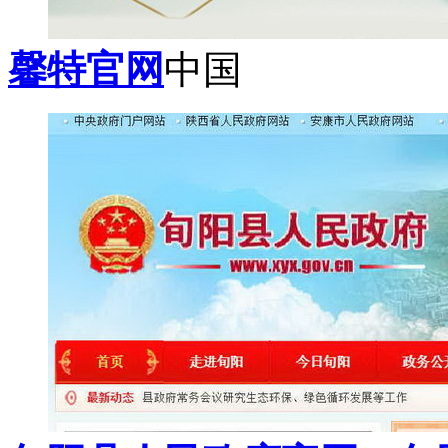
馨特官网
中国