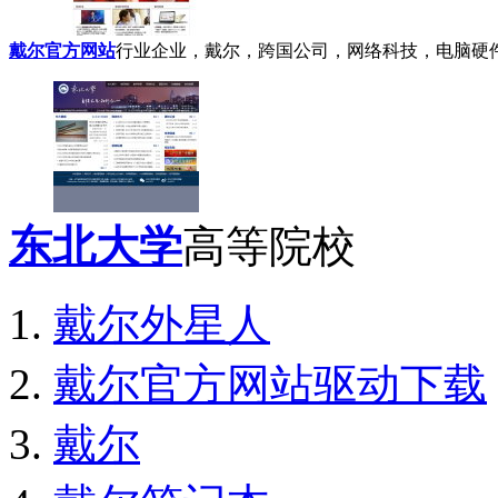
戴尔官方网站
行业企业，戴尔，跨国公司，网络科技，电脑硬
东北大学
高等院校
戴尔外星人
戴尔官方网站驱动下载
戴尔