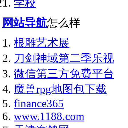
学校
网站导航
怎么样
根雕艺术展
刀剑神域第二季乐视
微信第三方免费平台
魔兽rpg地图包下载
finance365
www.1188.com