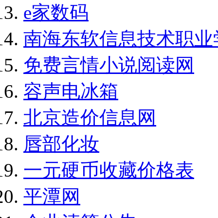
e家数码
南海东软信息技术职业
免费言情小说阅读网
容声电冰箱
北京造价信息网
唇部化妆
一元硬币收藏价格表
平潭网