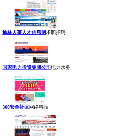
榆林人事人才信息网
求职招聘
国家电力投资集团公司
电力水务
360安全社区
网络科技