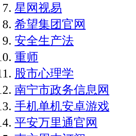
星网视易
希望集团官网
安全生产法
重师
股市心理学
南宁市政务信息网
手机单机安卓游戏
平安万里通官网