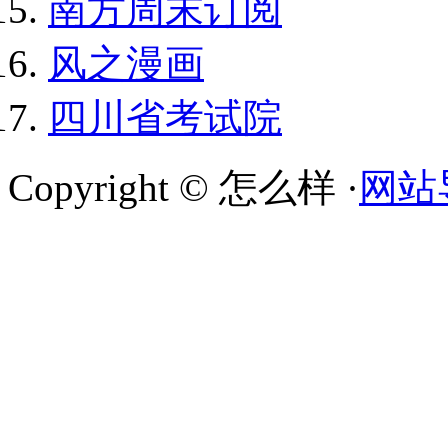
南方周末订阅
风之漫画
四川省考试院
Copyright © 怎么样 ·
网站