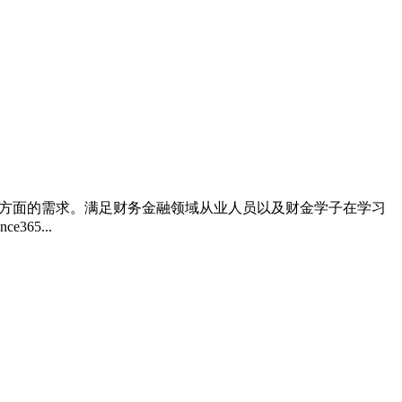
方面的需求。满足财务金融领域从业人员以及财金学子在学习
65...