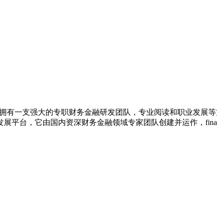
拥有一支强大的专职财务金融研发团队，专业阅读和职业发展等
，它由国内资深财务金融领域专家团队创建并运作，finance3