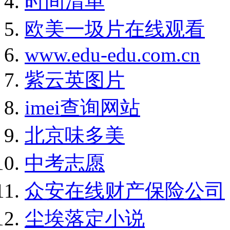
时间清单
欧美一圾片在线观看
www.edu-edu.com.cn
紫云英图片
imei查询网站
北京味多美
中考志愿
众安在线财产保险公司
尘埃落定小说