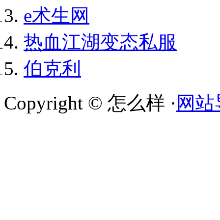
e术生网
热血江湖变态私服
伯克利
Copyright © 怎么样 ·
网站