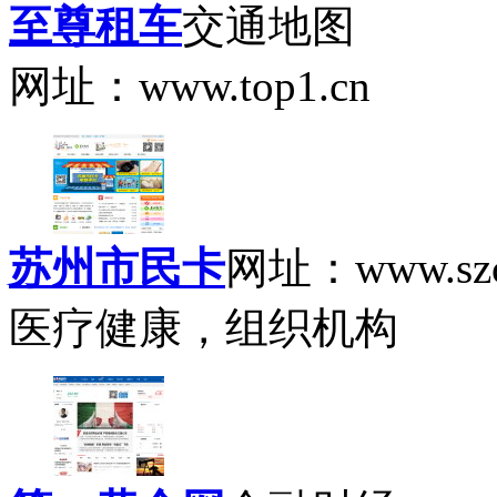
至尊租车
交通地图
网址：www.top1.cn
苏州市民卡
网址：www.szc
医疗健康，组织机构