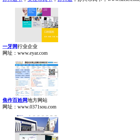
一牙网
行业企业
网址：www.eyar.com
焦作百姓网
地方网站
网址：www.0371sou.com