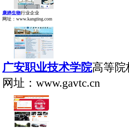
康婷生物
行业企业
网址：www.kangting.com
广安职业技术学院
高等院
网址：www.gavtc.cn