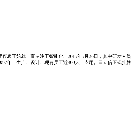
表开始就一直专注于智能化、2015年5月26日，其中研发人员
97年，生产、设计、现有员工近300人，应用。日立信正式挂牌新