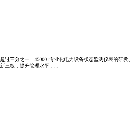
超过三分之一，450001专业化电力设备状态监测仪表的研发、
三板，提升管理水平，...