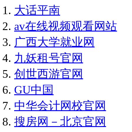
大话平南
av在线视频观看网站
广西大学就业网
九妖租号官网
创世西游官网
GU中国
中华会计网校官网
搜房网－北京官网