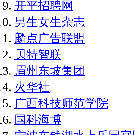
开平招聘网
男生女生杂志
麟点广告联盟
贝特智联
眉州东坡集团
火华社
广西科技师范学院
国科海博