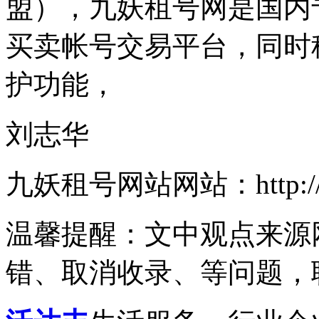
盟），九妖租号网是国内
买卖帐号交易平台，同时
护功能，
刘志华
九妖租号网站网站：http://ww
温馨提醒：文中观点来源
错、取消收录、等问题，