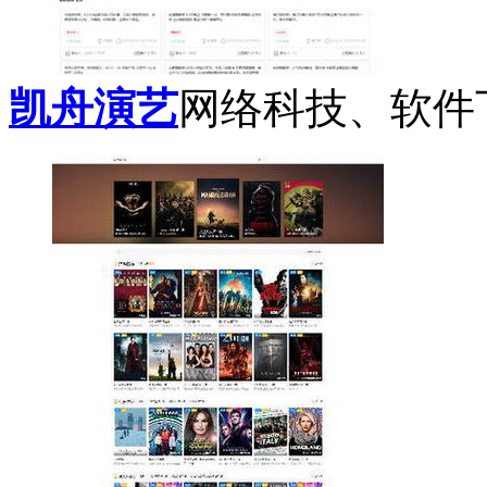
凯舟演艺
网络科技、软件