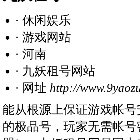
· 休闲娱乐
· 游戏网站
· 河南
· 九妖租号网站
· 网址
http://www.9yaoz
能从根源上保证游戏帐号安
的极品号，玩家无需帐号密