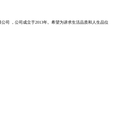
司 ，公司成立于2013年。希望为讲求生活品质和人生品位