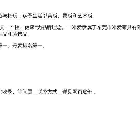
位与把玩，赋予生活以美感、灵感和艺术感。
具，个性、健康”为品牌理念。一米爱隶属于东莞市米爱家具有限公
用品和装饰品。
第一、丹麦排名第一。
消收录、等问题，联糸方式，详见网页底部 。