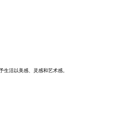
予生活以美感、灵感和艺术感。