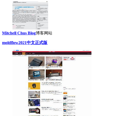
Mitchell Chus Blog
博客网站
moldflow2021中文正式版