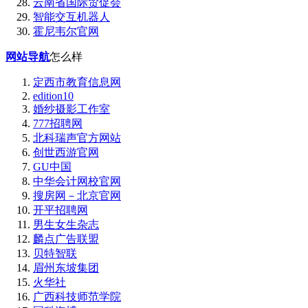
云南省国际贸促会
智能交互机器人
霍尼韦尔官网
网站导航
怎么样
定西市教育信息网
edition10
婚纱摄影工作室
777招聘网
北科瑞声官方网站
创世西游官网
GU中国
中华会计网校官网
搜房网－北京官网
开平招聘网
男生女生杂志
麟点广告联盟
贝特智联
眉州东坡集团
火华社
广西科技师范学院