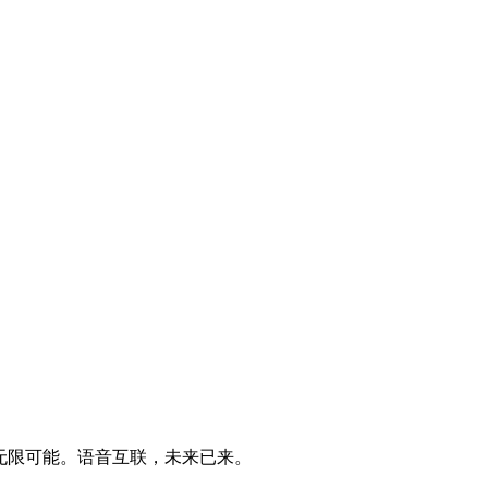
无限可能。语音互联，未来已来。