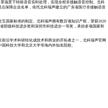
层口罩场景下特殊语音实时处理，实现全程非接触语音控制。北科
重点保障企业名单，依托北科瑞声建立的广东省医疗非接触语音
互国家标准的制定。北科瑞声拥有数百项知识产权，荣获2020
得省部级科技进步奖和深圳市科技进步一等奖，承担多项国家和
言前沿学术科研转化成技术和商业的开拓者之一，北科瑞声官网
中国科技大学和北京大学等海内外知名院校。