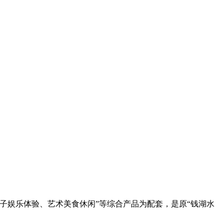
子娱乐体验、艺术美食休闲”等综合产品为配套，是原“钱湖水