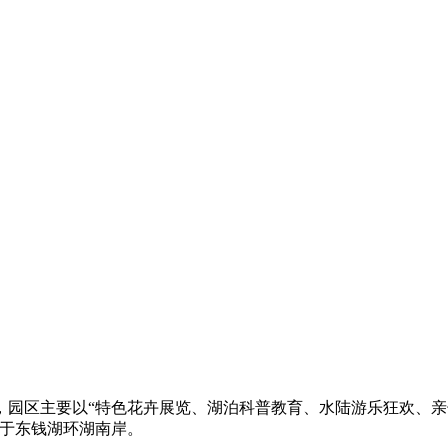
园区主要以“特色花卉展览、湖泊科普教育、水陆游乐狂欢、亲
位于东钱湖环湖南岸。