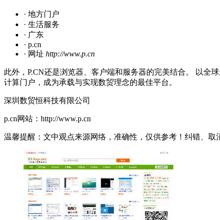
· 地方门户
· 生活服务
· 广东
· p.cn
· 网址
http://www.p.cn
此外，P.CN还是浏览器、客户端和服务器的完美结合。 以全球最
计算门户，成为承载与实现数贸理念的最佳平台。
深圳数贸恒科技有限公司
p.cn网站：http://www.p.cn
温馨提醒：文中观点来源网络，准确性，仅供参考！纠错、取