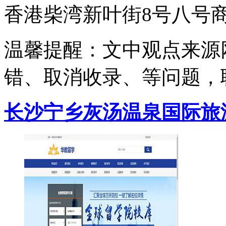
香港柴湾新叶街8号八号商
温馨提醒：文中观点来源
错、取消收录、等问题，
长沙宁乡灰汤温泉国际旅