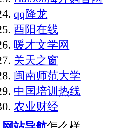
qq降龙
酉阳在线
暖才文学网
关天之窗
闽南师范大学
中国培训热线
农业财经
网站导航
怎么样