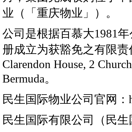
业（「重庆物业」）。
公司是根据百慕大1981
册成立为获豁免之有限责
Clarendon House, 2 Church
Bermuda。
民生国际物业公司官网：http:/
民生国际有限公司（民生国