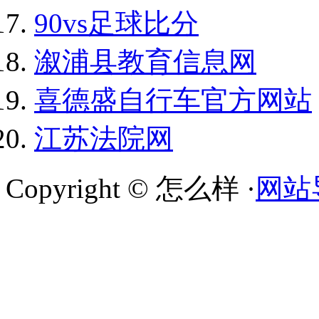
90vs足球比分
溆浦县教育信息网
喜德盛自行车官方网站
江苏法院网
Copyright © 怎么样 ·
网站