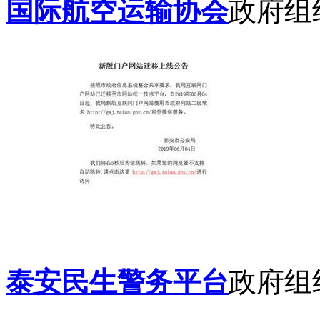
国际航空运输协会
政府组
泰安民生警务平台
政府组