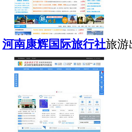
河南康辉国际旅行社
旅游