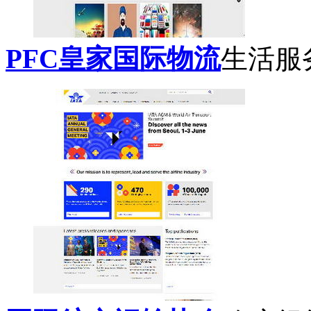
PFC皇家国际物流
生活服