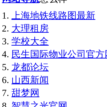
上海地铁线路图最新
大理租房
学校大全
民生国际物业公司官方
龙都论坛
山西新闻
甜梦网
智慧之光官网