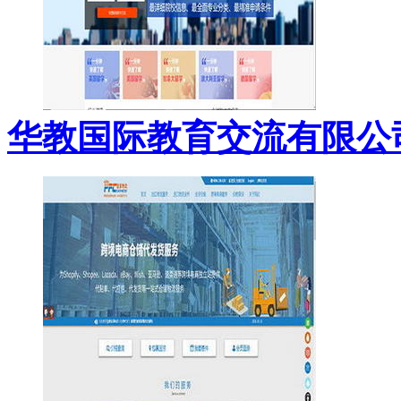
华教国际教育交流有限公