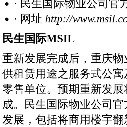
· 民生国际物业公司官
· 网址
http://www.msil.c
民生国际MSIL
重新发展完成后，重庆物
供租赁用途之服务式公寓
零售单位。预期重新发展将
成。民生国际物业公司官
发展，包括将商用楼宇翻