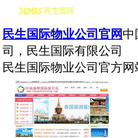
民生国际物业公司官网
中
司，民生国际有限公司
民生国际物业公司官方网站：http