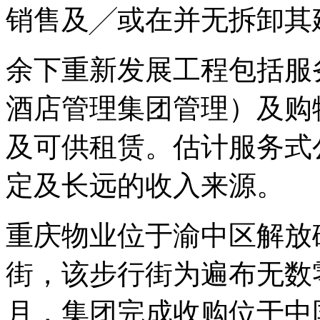
销售及╱或在并无拆卸其
余下重新发展工程包括服
酒店管理集团管理）及购物
及可供租赁。估计服务式
定及长远的收入来源。
重庆物业位于渝中区解放
街，该步行街为遍布无数零
月，集团完成收购位于中