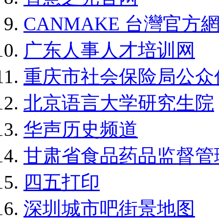
CANMAKE 台灣官方
广东人事人才培训网
重庆市社会保险局公众
北京语言大学研究生院
华声历史频道
甘肃省食品药品监督管
四五打印
深圳城市吧街景地图