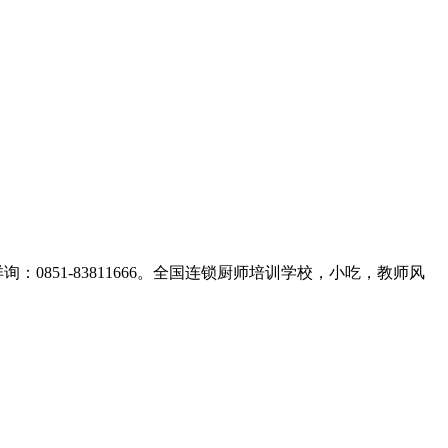
：0851-83811666。全国连锁厨师培训学校，小吃，教师风