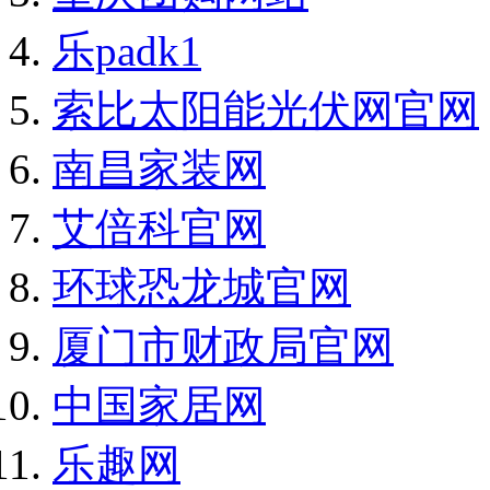
乐padk1
索比太阳能光伏网官网
南昌家装网
艾倍科官网
环球恐龙城官网
厦门市财政局官网
中国家居网
乐趣网