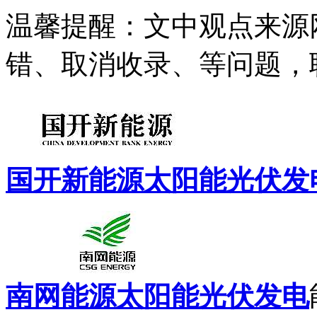
温馨提醒：文中观点来源
错、取消收录、等问题，
国开新能源太阳能光伏发
南网能源太阳能光伏发电