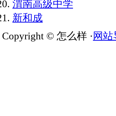
渭南高级中学
新和成
Copyright © 怎么样 ·
网站