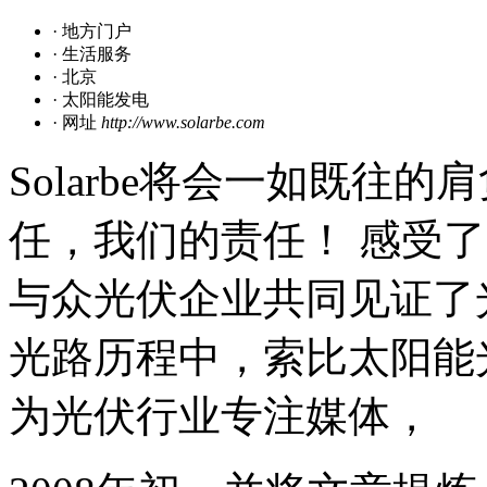
· 地方门户
· 生活服务
· 北京
· 太阳能发电
· 网址
http://www.solarbe.com
Solarbe将会一如既往
任，我们的责任！ 感受了光
与众光伏企业共同见证了
光路历程中，索比太阳能光伏网
为光伏行业专注媒体，