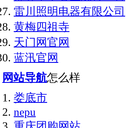
雷川照明电器有限公司
黄梅四祖寺
天门网官网
蓝汛官网
网站导航
怎么样
娄底市
nepu
重庆团购网站