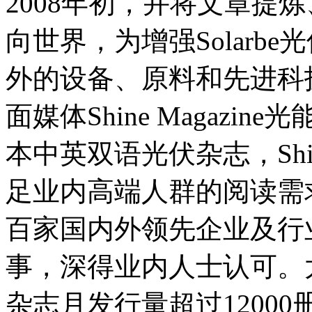
2008年初，并将文章提
向世界，为增强Solarb
外的设备、原料和先进科
面媒体Shine Magaz
本中英双语光伏杂志，Shin
足业内高端人群的阅读需
百家国内外领先企业及行
事，深得业内人士认可。太阳能
杂志月发行量超过1200