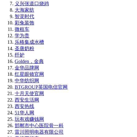
义兴张道口烧鸡
大海家纺
智灵时代
彩兔装饰
微租车
学为贵
乐格集成水槽
圣唐奶粉
纤妒
Golden，金典
金华品牌网
红星眼镜官网
中华纺织网
BTGROUP英国电信官网
十月天使官网
西安生活网
西安热线
51华人网
玩有戏赚钱网
邯郸市中心医院骨一科
雷川照明电器有限公司