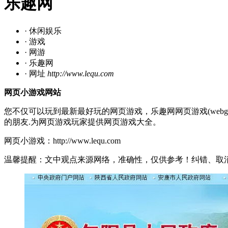
乐趣网
· 休闲娱乐
· 游戏
· 网游
· 乐趣网
· 网址
http://www.lequ.com
网页小游戏网站
您不仅可以玩到最新最好玩的网页游戏，乐趣网网页游戏(web
的朋友.为网页游戏玩家提供网页游戏大全。
网页小游戏：http://www.lequ.com
温馨提醒：文中观点来源网络，准确性，仅供参考！纠错、取