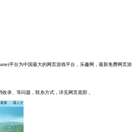
game)平台为中国最大的网页游戏平台，乐趣网，最新免费网
消收录、等问题，联糸方式，详见网页底部 。