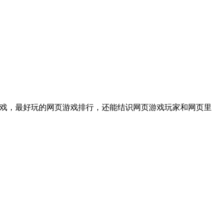
页游戏，最好玩的网页游戏排行，还能结识网页游戏玩家和网页里