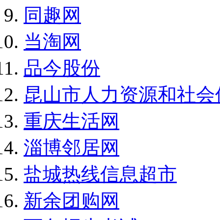
同趣网
当淘网
品今股份
昆山市人力资源和社会
重庆生活网
淄博邻居网
盐城热线信息超市
新余团购网