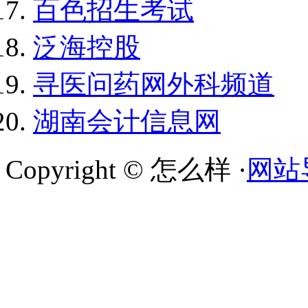
百色招生考试
泛海控股
寻医问药网外科频道
湖南会计信息网
Copyright © 怎么样 ·
网站