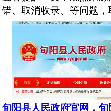
错、取消收录、等问题，
旬阳县人民政府官网，旬