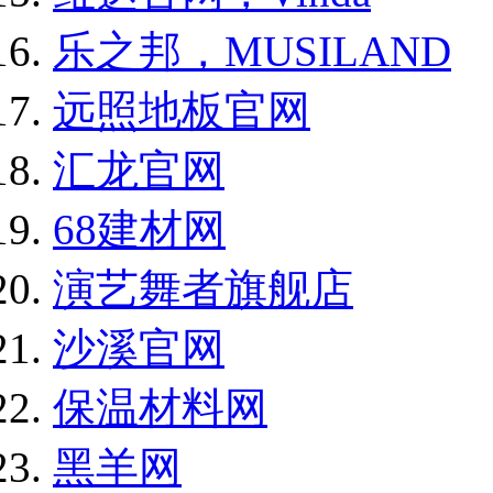
乐之邦，MUSILAND
远照地板官网
汇龙官网
68建材网
演艺舞者旗舰店
沙溪官网
保温材料网
黑羊网