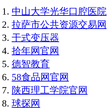
中山大学光华口腔医院
拉萨市公共资源交易网
干式变压器
拾年网官网
德智教育
58食品网官网
陕西理工学院官网
球探网