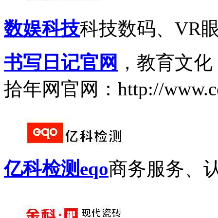
数娱科技
科技数码、VR
书写日记官网
，教育文化
拾年网官网：http://www.ce
亿科检测eqo
商务服务、