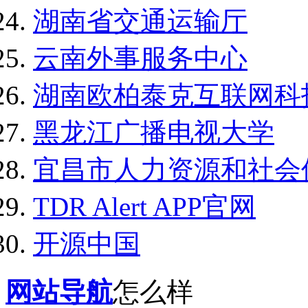
湖南省交通运输厅
云南外事服务中心
湖南欧柏泰克互联网科
黑龙江广播电视大学
宜昌市人力资源和社会
TDR Alert APP官网
开源中国
网站导航
怎么样