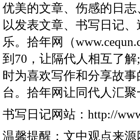
优美的文章、伤感的日志
以发表文章、书写日记、
乐。拾年网（www.cequ
到70，让隔代人相互了解
时为喜欢写作和分享故事
台。拾年网让同代人汇聚
书写日记网站：http://www.c
温馨提醒：文中观点来源