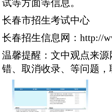
试等方面等信息。
长春市招生考试中心
长春招生信息网：http://www
温馨提醒：文中观点来源
错、取消收录、等问题，