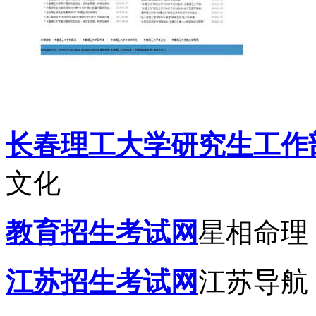
长春理工大学研究生工作
文化
教育招生考试网
星相命理
江苏招生考试网
江苏导航