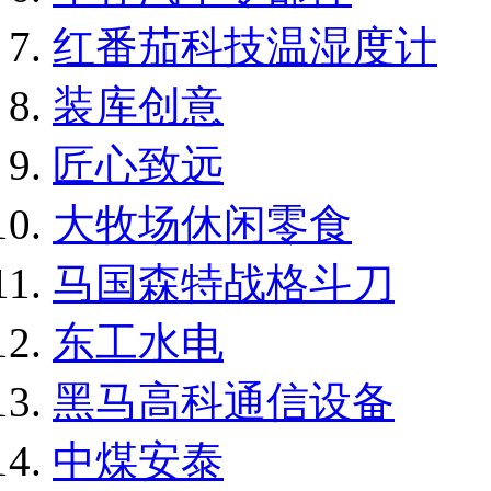
红番茄科技温湿度计
装库创意
匠心致远
大牧场休闲零食
马国森特战格斗刀
东工水电
黑马高科通信设备
中煤安泰