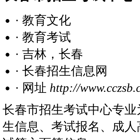
· 教育文化
· 教育考试
· 吉林，长春
· 长春招生信息网
· 网址
http://www.cczsb
长春市招生考试中心专业
生信息、考试报名、成人