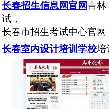
长春招生信息网官网
吉林
试，
长春市招生考试中心官网：http:
长春室内设计培训学校
培