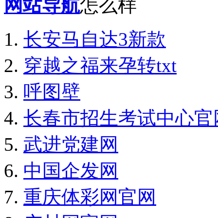
网站导航
怎么样
长安马自达3新款
穿越之福来孕转txt
呼图壁
长春市招生考试中心官
武进党建网
中国企发网
重庆体彩网官网