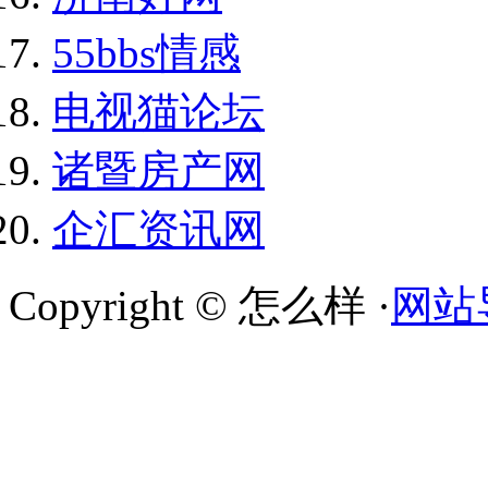
55bbs情感
电视猫论坛
诸暨房产网
企汇资讯网
Copyright © 怎么样 ·
网站