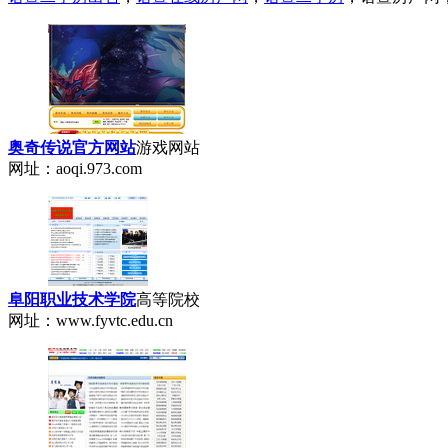
奥奇传说官方网站
游戏网站
网址：aoqi.973.com
阜阳职业技术学院
高等院校
网址：www.fyvtc.edu.cn