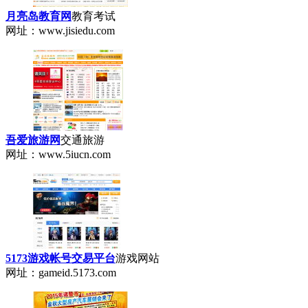
月亮岛教育网
教育考试
网址：www.jisiedu.com
吾爱旅游网
交通旅游
网址：www.5iucn.com
5173游戏帐号交易平台
游戏网站
网址：gameid.5173.com