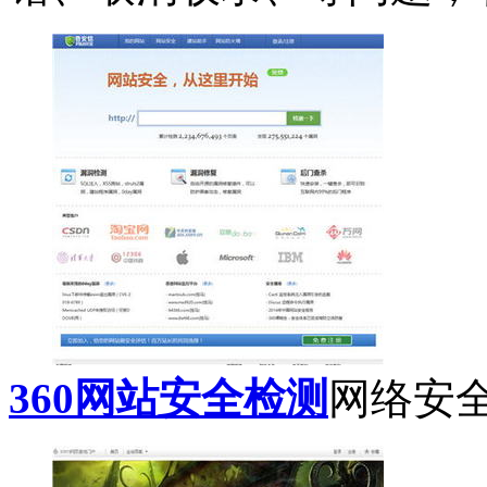
360网站安全检测
网络安