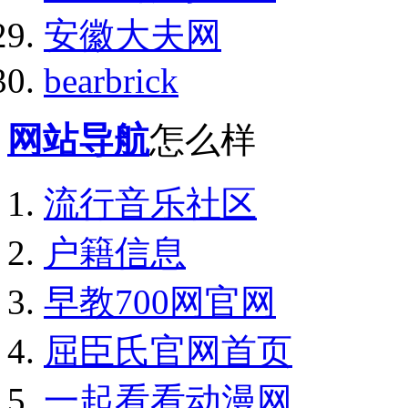
安徽大夫网
bearbrick
网站导航
怎么样
流行音乐社区
户籍信息
早教700网官网
屈臣氏官网首页
一起看看动漫网