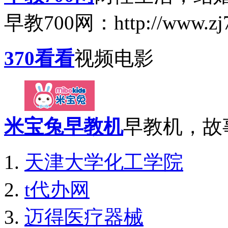
早教700网：http://www.zj
370看看
视频电影
米宝兔早教机
早教机，故
天津大学化工学院
t代办网
迈得医疗器械