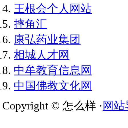
王根会个人网站
摔角汇
康弘药业集团
相城人才网
中牟教育信息网
中国佛教文化网
Copyright © 怎么样 ·
网站