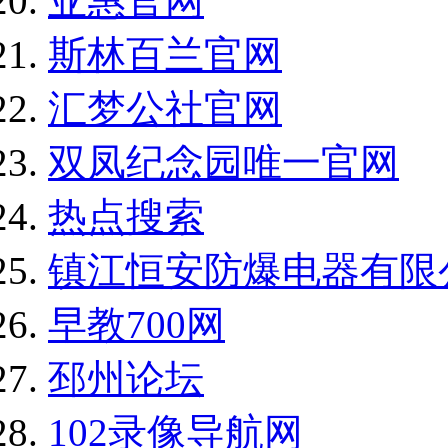
亚惠官网
斯林百兰官网
汇梦公社官网
双凤纪念园唯一官网
热点搜索
镇江恒安防爆电器有限
早教700网
邳州论坛
102录像导航网