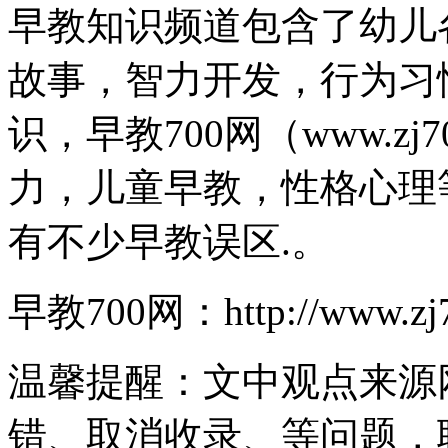
早教知识频道包含了幼儿
故事，智力开发，行为习
识，早教700网（www.zj
力，儿童早教，性格心理
有不少早教误区.。
早教700网：http://www.zj
温馨提醒：文中观点来源
错、取消收录、等问题，