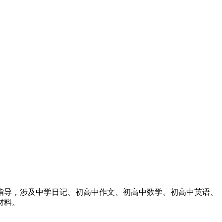
指导，涉及中学日记、初高中作文、初高中数学、初高中英语、
材料。