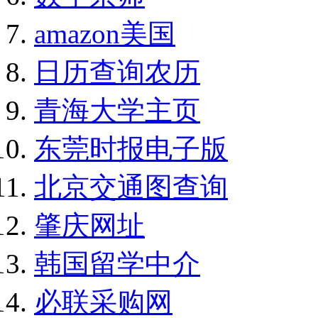
amazon美国
日历查询农历
青海大学主页
东莞时报电子版
北京交通图查询
肇庆网址
韩国留学中介
必联采购网