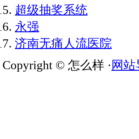
超级抽奖系统
永强
济南无痛人流医院
Copyright © 怎么样 ·
网站