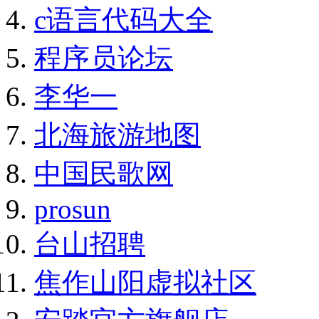
c语言代码大全
程序员论坛
李华一
北海旅游地图
中国民歌网
prosun
台山招聘
焦作山阳虚拟社区