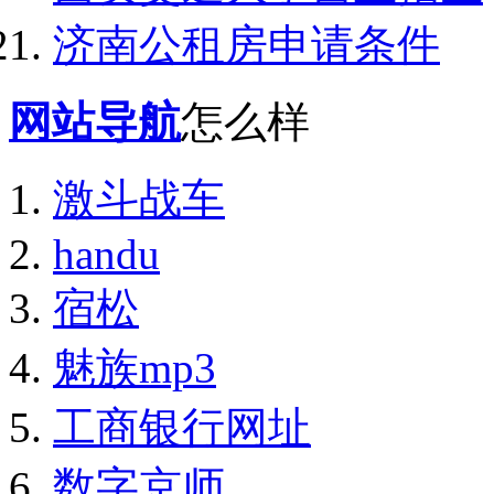
济南公租房申请条件
网站导航
怎么样
激斗战车
handu
宿松
魅族mp3
工商银行网址
数字京师