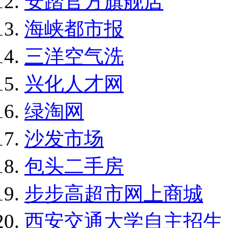
安踏官方旗舰店
海峡都市报
三洋空气洗
兴化人才网
绿淘网
沙发市场
包头二手房
步步高超市网上商城
西安交通大学自主招生