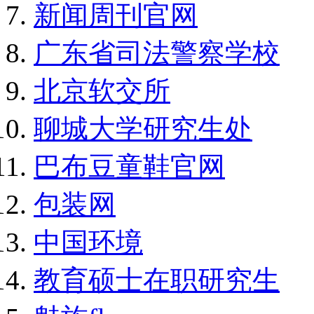
新闻周刊官网
广东省司法警察学校
北京软交所
聊城大学研究生处
巴布豆童鞋官网
包装网
中国环境
教育硕士在职研究生