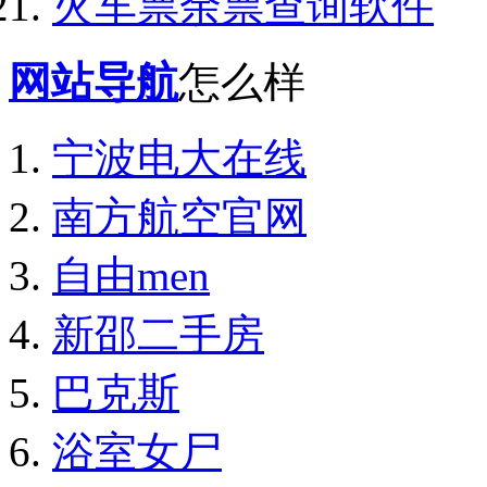
火车票余票查询软件
网站导航
怎么样
宁波电大在线
南方航空官网
自由men
新邵二手房
巴克斯
浴室女尸