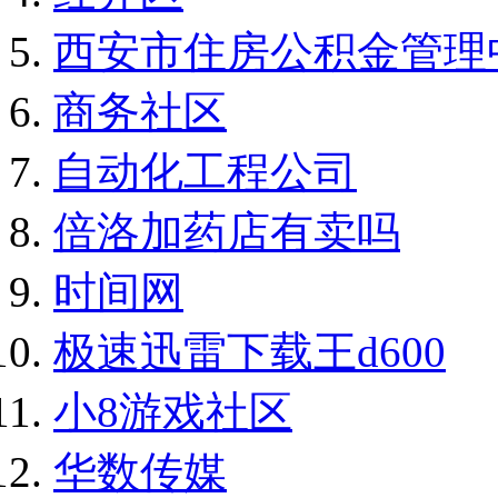
西安市住房公积金管理
商务社区
自动化工程公司
倍洛加药店有卖吗
时间网
极速迅雷下载王d600
小8游戏社区
华数传媒