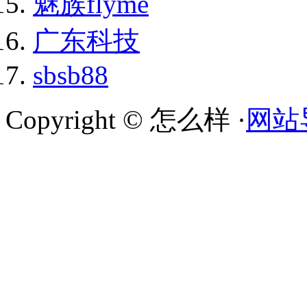
魅族flyme
广东科技
sbsb88
Copyright © 怎么样 ·
网站