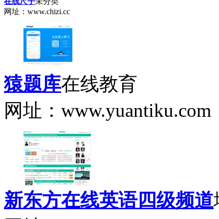
在线尺子
未分类
网址：www.chizi.cc
猿题库
在线教育
网址：www.yuantiku.com
新东方在线英语四级频道