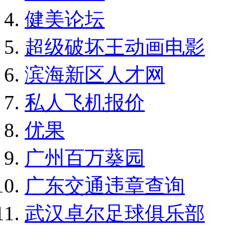
健美论坛
超级破坏王动画电影
滨海新区人才网
私人飞机报价
优果
广州百万葵园
广东交通违章查询
武汉卓尔足球俱乐部