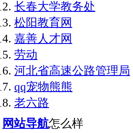
长春大学教务处
松阳教育网
嘉善人才网
劳动
河北省高速公路管理局
qq宠物熊熊
老六路
网站导航
怎么样