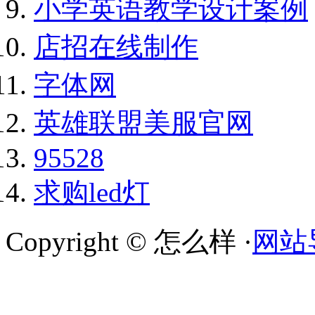
小学英语教学设计案例
店招在线制作
字体网
英雄联盟美服官网
95528
求购led灯
Copyright © 怎么样 ·
网站