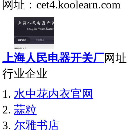
网址：cet4.koolearn.com
上海人民电器开关厂
网址：w
行业企业
水中花内衣官网
蒜粒
尔雅书店