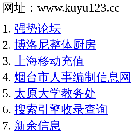
网址：www.kuyu123.cc
强势论坛
博洛尼整体厨房
上海移动充值
烟台市人事编制信息网
太原大学教务处
搜索引擎收录查询
新余信息