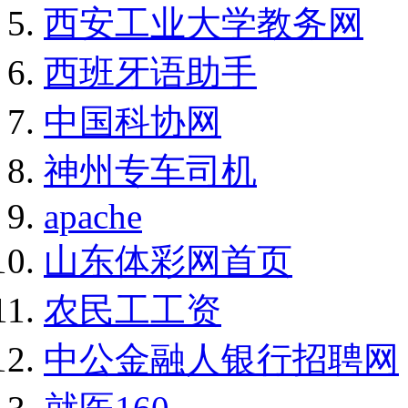
西安工业大学教务网
西班牙语助手
中国科协网
神州专车司机
apache
山东体彩网首页
农民工工资
中公金融人银行招聘网