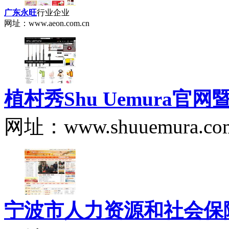
广东永旺
行业企业
网址：www.aeon.com.cn
植村秀Shu Uemura官
网址：www.shuuemura.com
宁波市人力资源和社会保