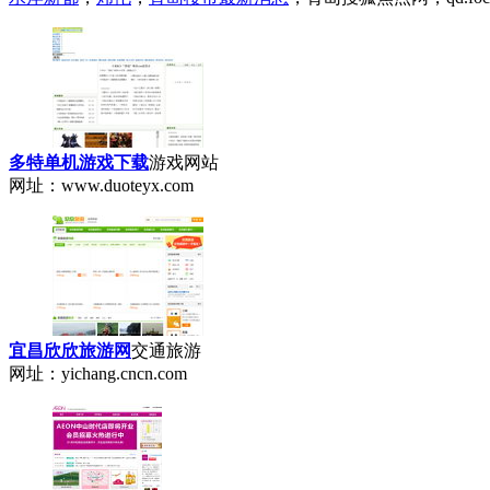
多特单机游戏下载
游戏网站
网址：www.duoteyx.com
宜昌欣欣旅游网
交通旅游
网址：yichang.cncn.com