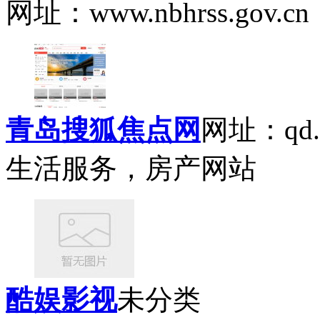
网址：www.nbhrss.gov.cn
青岛搜狐焦点网
网址：qd.f
生活服务，房产网站
酷娱影视
未分类