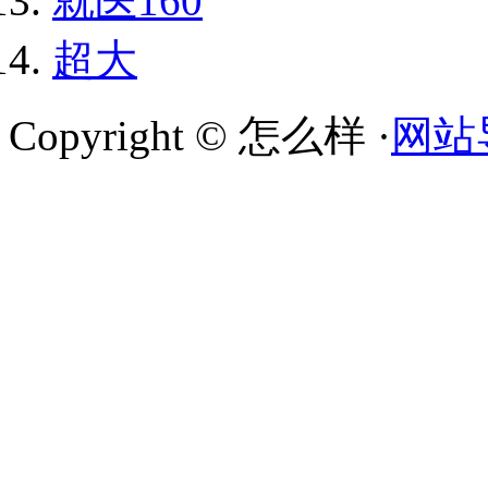
就医160
超大
Copyright © 怎么样 ·
网站