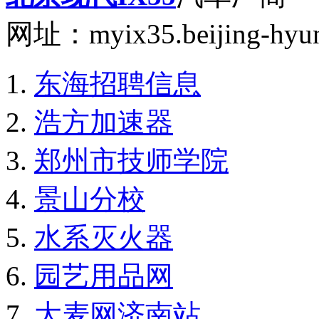
网址：myix35.beijing-hyun
东海招聘信息
浩方加速器
郑州市技师学院
景山分校
水系灭火器
园艺用品网
大麦网济南站