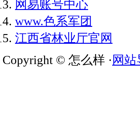
网易账号中心
www.色系军团
江西省林业厅官网
Copyright © 怎么样 ·
网站