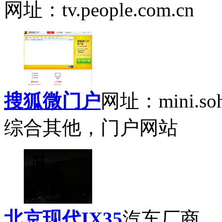
网址：tv.people.com.cn
搜狐微门户
网址：mini.soh
综合其他，门户网站
北京现代IX35
汽车厂商