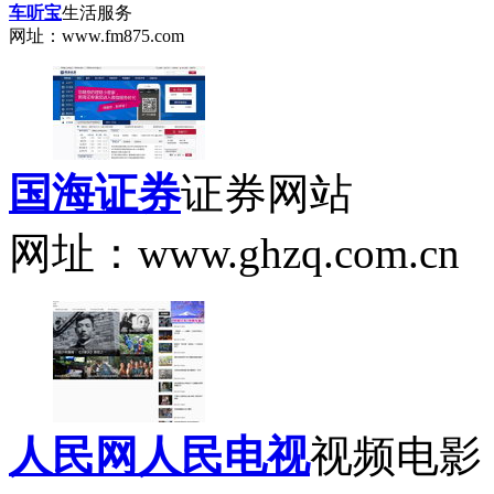
车听宝
生活服务
网址：www.fm875.com
国海证券
证券网站
网址：www.ghzq.com.cn
人民网人民电视
视频电影