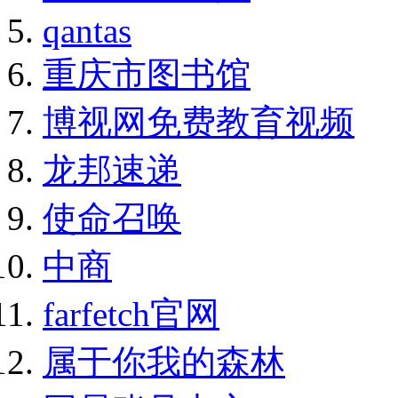
qantas
重庆市图书馆
博视网免费教育视频
龙邦速递
使命召唤
中商
farfetch官网
属于你我的森林