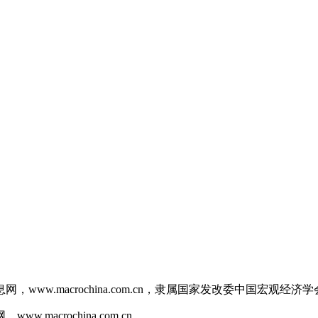
w.macrochina.com.cn，隶属国家发改委中国宏观经济学
.macrochina.com.cn。