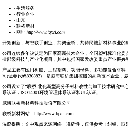
· 生活服务
· 行业企业
· 山东
· 联桥新材
· 网址
http://www.lqxcl.com
开拓创新，与您联手创业，共架金桥，共铸民族新材料事业的辉
公司连续多年被认定为国家高新技术企业，全国塑料标准化委员会
省部级科技与产业化项目，其中包括国家发改委重点产业振兴
产品主要有医用树脂、工程塑料、功能母料、多功能复合材料
司(证券代码830883)，是威海联桥集团控股的高新技术企业，
公司设立了“联桥-北化新型高分子材料改性与加工技术研究中心
系认证，ISO14001环境管理体系认证和UL认证。
威海联桥新材料科技股份有限公司
联桥新材网站：http://www.lqxcl.com
温馨提醒：文中观点来源网络，准确性，仅供参考！纠错、取