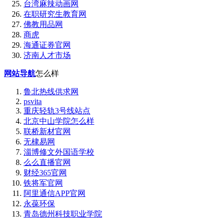
台湾麻辣动画网
在职研究生教育网
佛教用品网
商虎
海通证券官网
济南人才市场
网站导航
怎么样
鲁北热线供求网
psvita
重庆轻轨3号线站点
北京中山学院怎么样
联桥新材官网
无棣易网
淄博修文外国语学校
么么直播官网
财经365官网
铁将军官网
阿里通信APP官网
永葆环保
青岛德州科技职业学院