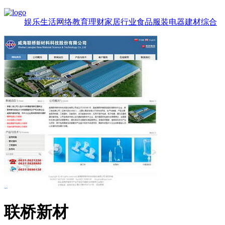
娱乐
生活
网络
教育
理财
家居
行业
食品
服装
电器
建材
综合
联桥新材