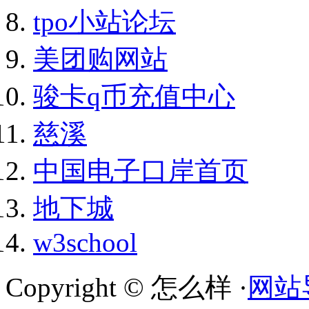
tpo小站论坛
美团购网站
骏卡q币充值中心
慈溪
中国电子口岸首页
地下城
w3school
Copyright © 怎么样 ·
网站