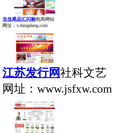
当当尾品汇闪购
电商网站
网址：v.dangdang.com
江苏发行网
社科文艺
网址：www.jsfxw.com