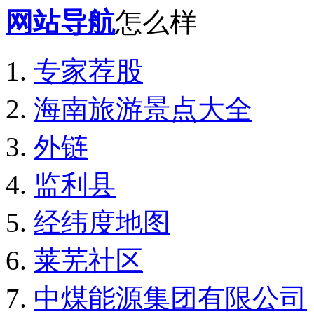
网站导航
怎么样
专家荐股
海南旅游景点大全
外链
监利县
经纬度地图
莱芜社区
中煤能源集团有限公司