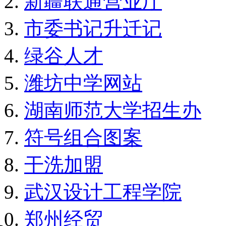
新疆联通营业厅
市委书记升迁记
绿谷人才
潍坊中学网站
湖南师范大学招生办
符号组合图案
干洗加盟
武汉设计工程学院
郑州经贸