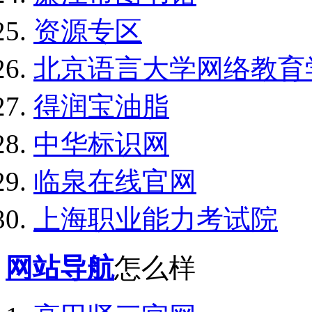
资源专区
北京语言大学网络教育
得润宝油脂
中华标识网
临泉在线官网
上海职业能力考试院
网站导航
怎么样