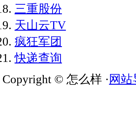
三重股份
天山云TV
疯狂军团
快递查询
Copyright © 怎么样 ·
网站