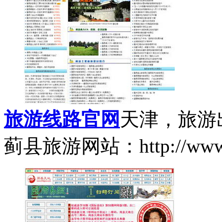
旅游线路官网
天津，旅游
蓟县旅游网站：http://www.n