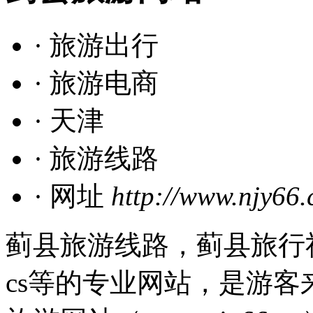
· 旅游出行
· 旅游电商
· 天津
· 旅游线路
· 网址
http://www.njy66.
蓟县旅游线路，蓟县旅行
cs等的专业网站，是游