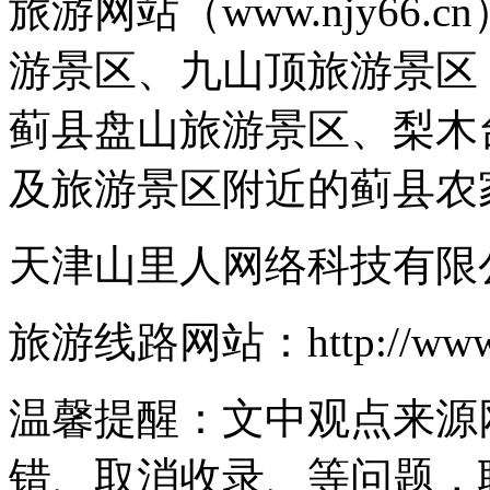
旅游网站（www.njy66
游景区、九山顶旅游景区
蓟县盘山旅游景区、梨木
及旅游景区附近的蓟县农
天津山里人网络科技有限
旅游线路网站：http://www.n
温馨提醒：文中观点来源
错、取消收录、等问题，