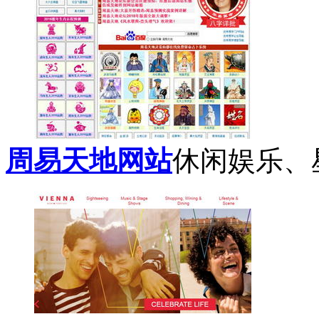
周易天地网站
休闲娱乐、