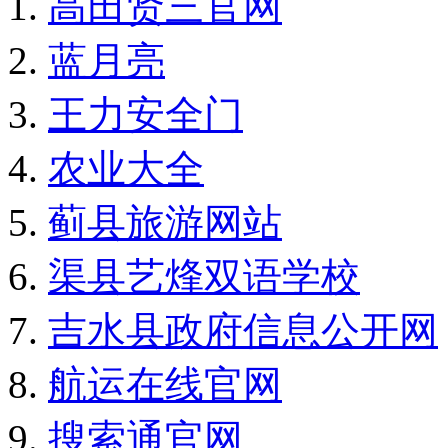
高田贤三官网
蓝月亮
王力安全门
农业大全
蓟县旅游网站
渠县艺烽双语学校
吉水县政府信息公开网
航运在线官网
搜索通官网