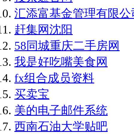
汇添富基金管理有限公
赶集网沈阳
58同城重庆二手房网
我是好吃嘴美食网
fx组合成员资料
买卖宝
美的电子邮件系统
西南石油大学贴吧