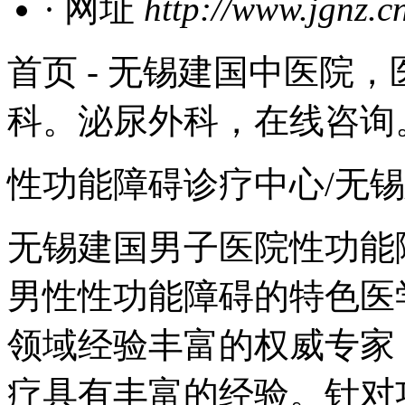
· 网址
http://www.jgnz.c
首页 - 无锡建国中医院
科。泌尿外科，在线咨询
性功能障碍诊疗中心/无
无锡建国男子医院性功能
男性性功能障碍的特色医
领域经验丰富的权威专家
疗具有丰富的经验。针对