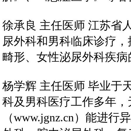
徐承良 主任医师 江苏
尿外科和男科临床诊疗，
畸形、女性泌尿外科疾病
杨学辉 主任医师 毕业
科及男科医疗工作多年，
（www.jgnz.cn）