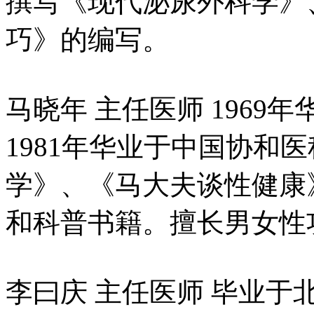
撰写《现代泌尿外科学》
巧》的编写。
马晓年 主任医师 196
1981年华业于中国协和
学》、《马大夫谈性健康
和科普书籍。擅长男女性
李曰庆 主任医师 毕业