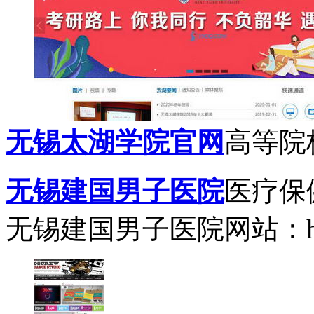
无锡太湖学院官网
高等院
无锡建国男子医院
医疗保
无锡建国男子医院网站：http:/