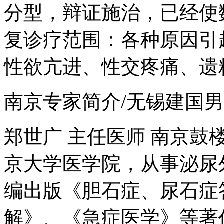
分型，辩证施治，已经使
复诊疗范围：各种原因引
性欲亢进、性交疼痛、遗
南京专家简介/无锡建国
郑世广 主任医师 南京
京大学医学院，从事泌尿
编出版《胆石症、尿石症
解》、《急症医学》等著