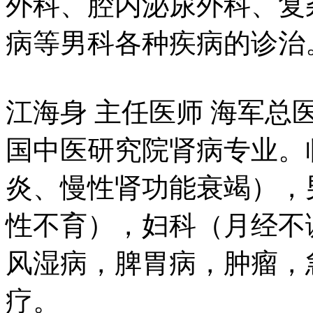
外科、腔内泌尿外科、复
病等男科各种疾病的诊治
江海身 主任医师 海军
国中医研究院肾病专业。
炎、慢性肾功能衰竭），
性不育），妇科（月经不
风湿病，脾胃病，肿瘤，
疗。