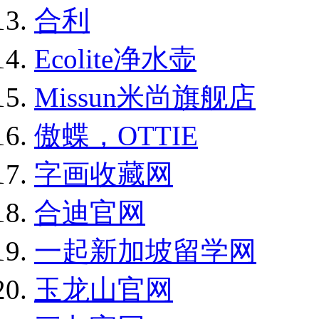
合利
Ecolite净水壶
Missun米尚旗舰店
傲蝶，OTTIE
字画收藏网
合迪官网
一起新加坡留学网
玉龙山官网