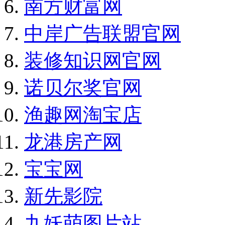
南方财富网
中岸广告联盟官网
装修知识网官网
诺贝尔奖官网
渔趣网淘宝店
龙港房产网
宝宝网
新先影院
九妖萌图片站