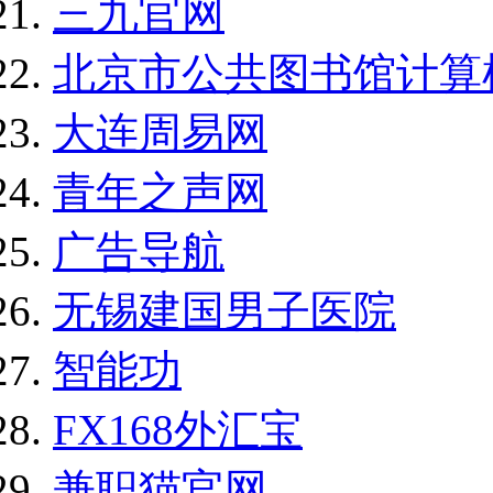
三九官网
北京市公共图书馆计算
大连周易网
青年之声网
广告导航
无锡建国男子医院
智能功
FX168外汇宝
兼职猫官网