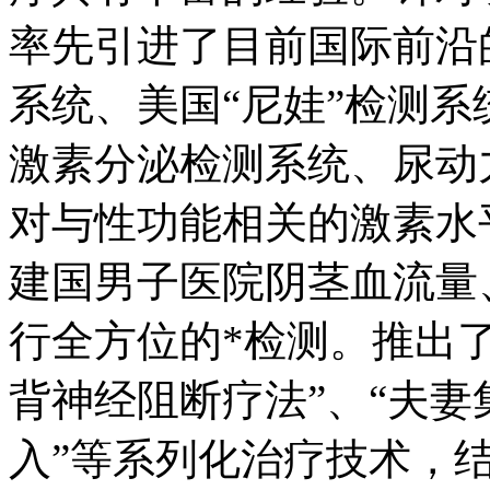
率先引进了目前国际前沿的
系统、美国“尼娃”检测
激素分泌检测系统、尿动
对与性功能相关的激素水
建国男子医院阴茎血流量
行全方位的*检测。推出了
背神经阻断疗法”、“夫妻
入”等系列化治疗技术，