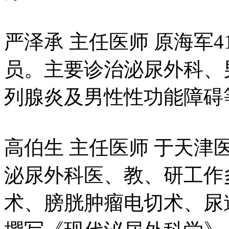
严泽承 主任医师 原海军
员。主要诊治泌尿外科、
列腺炎及男性性功能障碍
高伯生 主任医师 于天
泌尿外科医、教、研工作
术、膀胱肿瘤电切术、尿