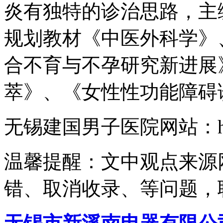
炎有独特的诊治思路，主
规划教材《中医外科学》
合不育与不孕研究新进展
萃》、《女性性功能障碍
无锡建国男子医院网站：http:/
温馨提醒：文中观点来源
错、取消收录、等问题，