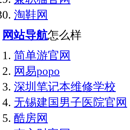
淘鞋网
网站导航
怎么样
简单游官网
网易popo
深圳笔记本维修学校
无锡建国男子医院官网
酷房网