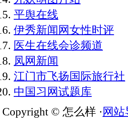
平舆在线
伊秀新闻网女性时评
医生在线会诊频道
凤网新闻
江门市飞扬国际旅行社
中国习网试题库
Copyright © 怎么样 ·
网站