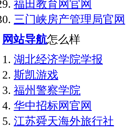
福田教育网官网
三门峡房产管理局官网
网站导航
怎么样
湖北经济学院学报
斯凯游戏
福州警察学院
华中招标网官网
江苏舜天海外旅行社