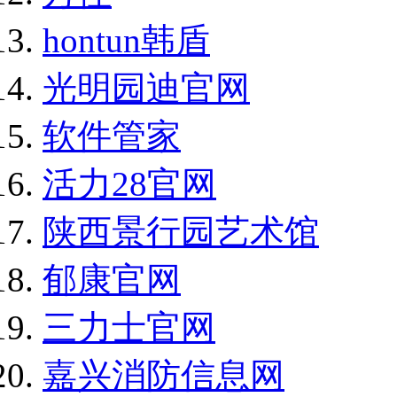
hontun韩盾
光明园迪官网
软件管家
活力28官网
陕西景行园艺术馆
郁康官网
三力士官网
嘉兴消防信息网