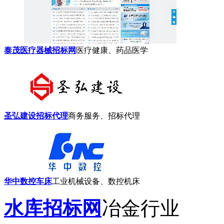
泰茂医疗器械招标网
医疗健康、药品医学
圣弘建设招标代理
商务服务、招标代理
华中数控车床
工业机械设备、数控机床
水库招标网
冶金行业