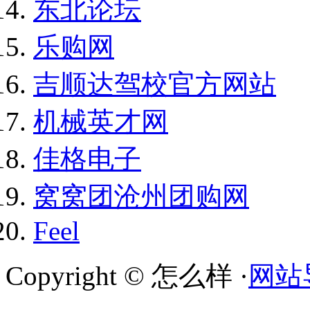
东北论坛
乐购网
吉顺达驾校官方网站
机械英才网
佳格电子
窝窝团沧州团购网
Feel
Copyright © 怎么样 ·
网站