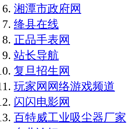
湘潭市政府网
绛县在线
正品手表网
站长导航
复旦招生网
玩家网网络游戏频道
闪闪电影网
百特威工业吸尘器厂家