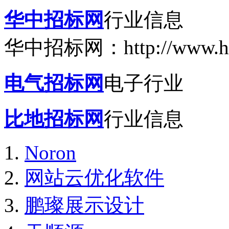
华中招标网
行业信息
华中招标网：http://www.hzz
电气招标网
电子行业
比地招标网
行业信息
Noron
网站云优化软件
鹏璨展示设计