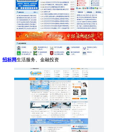
招标网
生活服务、金融投资