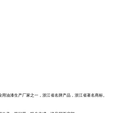
工业用油漆生产厂家之一，浙江省名牌产品，浙江省著名商标。