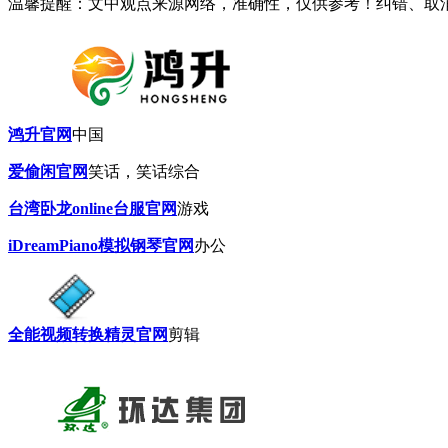
温馨提醒：文中观点来源网络，准确性，仅供参考！纠错、取
鸿升官网
中国
爱偷闲官网
笑话，笑话综合
台湾卧龙online台服官网
游戏
iDreamPiano模拟钢琴官网
办公
全能视频转换精灵官网
剪辑