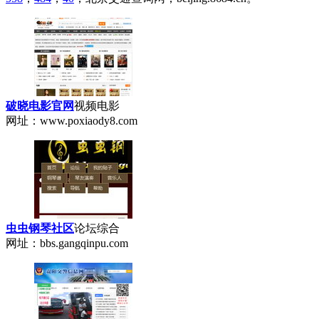
破晓电影官网
视频电影
网址：www.poxiaody8.com
虫虫钢琴社区
论坛综合
网址：bbs.gangqinpu.com