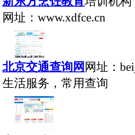
新东方烹饪教育
培训机构
网址：www.xdfce.cn
北京交通查询网
网址：beiji
生活服务，常用查询