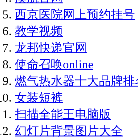
西京医院网上预约挂号
教学视频
龙邦快递官网
使命召唤online
燃气热水器十大品牌排
女装短裤
扫描全能王电脑版
幻灯片背景图片大全