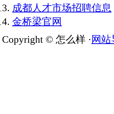
成都人才市场招聘信息
金桥梁官网
Copyright © 怎么样 ·
网站