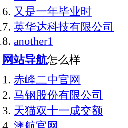
又是一年毕业时
英华达科技有限公司
another1
网站导航
怎么样
赤峰二中官网
马钢股份有限公司
天猫双十一成交额
澳航官网