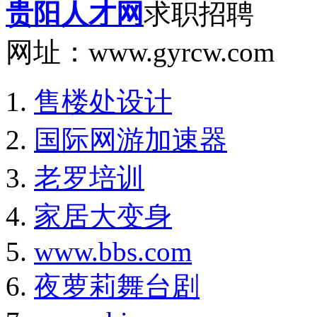
贵阳人才网
求职招聘
网址：www.gyrcw.com
售楼处设计
国际网游加速器
老罗培训
家居大变身
www.bbs.com
夜萝莉舞台剧